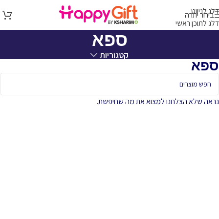
דלג לניווט
בירור יתרה
דלג לתוכן ראשי
ספא
קטגוריות
ספא
נראה שלא הצלחנו למצוא את מה שחיפשת.